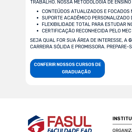
TRABALHO. NOSSA METODOLOGIA DE ENSINO 
CONTEÚDOS ATUALIZADOS E FOCADOS N
SUPORTE ACADÊMICO PERSONALIZADO 
FLEXIBILIDADE TOTAL PARA ESTUDAR N
CERTIFICAÇÃO RECONHECIDA PELO MEC
SEJA QUAL FOR SUA ÁREA DE INTERESSE, A
G
CARREIRA SÓLIDA E PROMISSORA. PREPARE-
CONFERIR NOSSOS CURSOS DE

                    GRADUAÇÃO
INSTIT
ORGANIZ