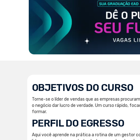
OBJETIVOS DO CURSO
Torne-se o líder de vendas que as empresas procuram
o negócio dar lucro de verdade. Um curso rápido, fo
formar.
PERFIL DO EGRESSO
Aqui você aprende na prática a rotina de um gestor c