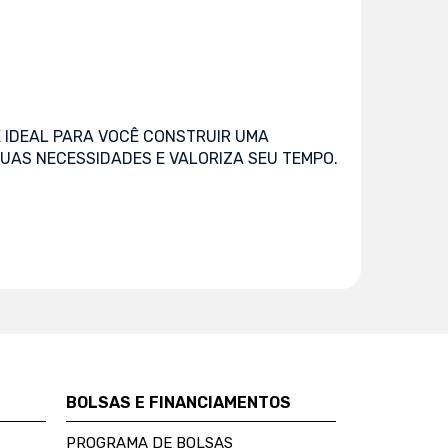
 IDEAL PARA VOCÊ CONSTRUIR UMA
UAS NECESSIDADES E VALORIZA SEU TEMPO.
BOLSAS E FINANCIAMENTOS
PROGRAMA DE BOLSAS