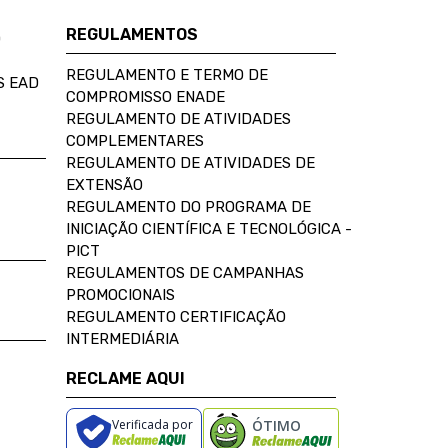
REGULAMENTOS
D
REGULAMENTO E TERMO DE
S EAD
COMPROMISSO ENADE
REGULAMENTO DE ATIVIDADES
COMPLEMENTARES
REGULAMENTO DE ATIVIDADES DE
EXTENSÃO
REGULAMENTO DO PROGRAMA DE
INICIAÇÃO CIENTÍFICA E TECNOLÓGICA -
PICT
REGULAMENTOS DE CAMPANHAS
PROMOCIONAIS
REGULAMENTO CERTIFICAÇÃO
INTERMEDIÁRIA
RECLAME AQUI
Verificada por
ÓTIMO