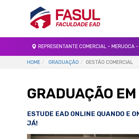
REPRESENTANTE COMERCIAL - MERUOCA -
HOME
GRADUAÇÃO
GESTÃO COMERCIAL
GRADUAÇÃO EM
ESTUDE EAD ONLINE QUANDO E O
JÁ!