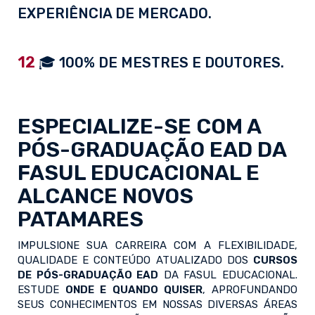
EXPERIÊNCIA DE MERCADO.
12
🎓 100% DE MESTRES E DOUTORES.
ESPECIALIZE-SE COM A
PÓS-GRADUAÇÃO EAD
DA
FASUL EDUCACIONAL E
ALCANCE NOVOS
PATAMARES
IMPULSIONE SUA CARREIRA COM A FLEXIBILIDADE,
QUALIDADE E CONTEÚDO ATUALIZADO DOS
CURSOS
DE PÓS-GRADUAÇÃO EAD
DA FASUL EDUCACIONAL.
ESTUDE
ONDE E QUANDO QUISER
, APROFUNDANDO
SEUS CONHECIMENTOS EM NOSSAS DIVERSAS ÁREAS