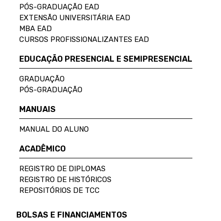
PÓS-GRADUAÇÃO EAD
EXTENSÃO UNIVERSITÁRIA EAD
MBA EAD
CURSOS PROFISSIONALIZANTES EAD
EDUCAÇÃO PRESENCIAL E SEMIPRESENCIAL
GRADUAÇÃO
PÓS-GRADUAÇÃO
MANUAIS
MANUAL DO ALUNO
ACADÊMICO
REGISTRO DE DIPLOMAS
REGISTRO DE HISTÓRICOS
REPOSITÓRIOS DE TCC
BOLSAS E FINANCIAMENTOS