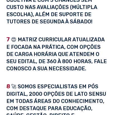
CUSTO NAS AVALIAÇÕES (MÚLTIPLA
ESCOLHA), ALÉM DE SUPORTE DE
TUTORES DE SEGUNDA À SÁBADO!
7
😍 MATRIZ CURRICULAR ATUALIZADA
E FOCADA NA PRÁTICA, COM OPÇÕES
DE CARGA HORÁRIA QUE ATENDEM O
SEU EDITAL, DE 360 À 800 HORAS, FALE
CONOSCO A SUA NECESSIDADE.
8
🚀 SOMOS ESPECIALISTAS EM PÓS
DIGITAL, 2000 OPÇÕES DE LATO SENSU
EM TODAS ÁREAS DO CONHECIMENTO,
COM DESTAQUE PARA EDUCAÇÃO,