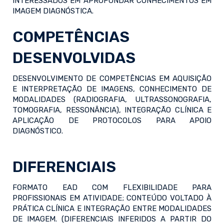
INTERESSADOS EM APROFUNDAR CONHECIMENTOS EM
IMAGEM DIAGNÓSTICA.
COMPETÊNCIAS
DESENVOLVIDAS
DESENVOLVIMENTO DE COMPETÊNCIAS EM AQUISIÇÃO
E INTERPRETAÇÃO DE IMAGENS, CONHECIMENTO DE
MODALIDADES (RADIOGRAFIA, ULTRASSONOGRAFIA,
TOMOGRAFIA, RESSONÂNCIA), INTEGRAÇÃO CLÍNICA E
APLICAÇÃO DE PROTOCOLOS PARA APOIO
DIAGNÓSTICO.
DIFERENCIAIS
FORMATO EAD COM FLEXIBILIDADE PARA
PROFISSIONAIS EM ATIVIDADE; CONTEÚDO VOLTADO À
PRÁTICA CLÍNICA E INTEGRAÇÃO ENTRE MODALIDADES
DE IMAGEM. (DIFERENCIAIS INFERIDOS A PARTIR DO