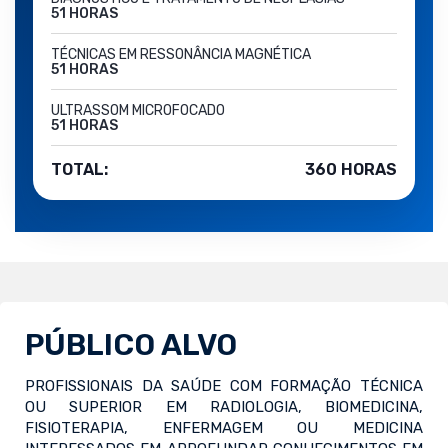
51 HORAS
TÉCNICAS EM RESSONÂNCIA MAGNÉTICA
51 HORAS
ULTRASSOM MICROFOCADO
51 HORAS
TOTAL:
360 HORAS
PÚBLICO ALVO
PROFISSIONAIS DA SAÚDE COM FORMAÇÃO TÉCNICA
OU SUPERIOR EM RADIOLOGIA, BIOMEDICINA,
FISIOTERAPIA, ENFERMAGEM OU MEDICINA