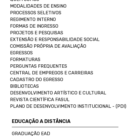
MODALIDADES DE ENSINO
PROCESSOS SELETIVOS
REGIMENTO INTERNO
FORMAS DE INGRESSO
PROJETOS E PESQUISAS
EXTENSÃO E RESPONSABILIDADE SOCIAL
COMISSÃO PRÓPRIA DE AVALIAÇÃO
EGRESSOS
FORMATURAS
PERGUNTAS FREQUENTES
CENTRAL DE EMPREGOS E CARREIRAS
CADASTRO DO EGRESSO
BIBLIOTECAS
DESENVOLVIMENTO ARTÍSTICO E CULTURAL
REVISTA CIENTÍFICA FASUL
PLANO DE DESENVOLVIMENTO INSTITUCIONAL - (PDI)
EDUCAÇÃO A DISTÂNCIA
GRADUAÇÃO EAD