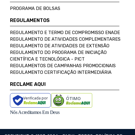
PROGRAMA DE BOLSAS
REGULAMENTOS
REGULAMENTO E TERMO DE COMPROMISSO ENADE
REGULAMENTO DE ATIVIDADES COMPLEMENTARES
REGULAMENTO DE ATIVIDADES DE EXTENSÃO
REGULAMENTO DO PROGRAMA DE INICIAÇÃO
CIENTÍFICA E TECNOLÓGICA - PICT
REGULAMENTOS DE CAMPANHAS PROMOCIONAIS
REGULAMENTO CERTIFICAÇÃO INTERMEDIÁRIA
RECLAME AQUI
Verificada por
ÓTIMO
Nós Acreditamos Em Deus