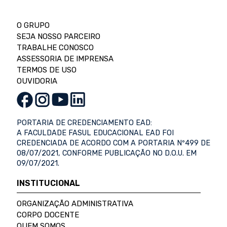
O GRUPO
SEJA NOSSO PARCEIRO
TRABALHE CONOSCO
ASSESSORIA DE IMPRENSA
TERMOS DE USO
OUVIDORIA
PORTARIA DE CREDENCIAMENTO EAD:
A FACULDADE FASUL EDUCACIONAL EAD FOI
CREDENCIADA DE ACORDO COM A PORTARIA Nº499 DE
08/07/2021, CONFORME PUBLICAÇÃO NO D.O.U. EM
09/07/2021.
INSTITUCIONAL
ORGANIZAÇÃO ADMINISTRATIVA
CORPO DOCENTE
QUEM SOMOS