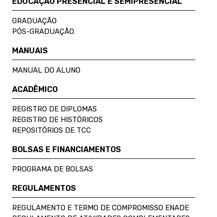
EDUCAÇÃO PRESENCIAL E SEMIPRESENCIAL
GRADUAÇÃO
PÓS-GRADUAÇÃO
MANUAIS
MANUAL DO ALUNO
ACADÊMICO
REGISTRO DE DIPLOMAS
REGISTRO DE HISTÓRICOS
REPOSITÓRIOS DE TCC
BOLSAS E FINANCIAMENTOS
PROGRAMA DE BOLSAS
REGULAMENTOS
REGULAMENTO E TERMO DE COMPROMISSO ENADE