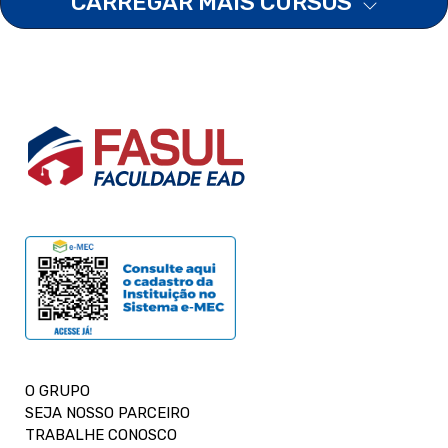
CARREGAR MAIS CURSOS
O GRUPO
SEJA NOSSO PARCEIRO
TRABALHE CONOSCO