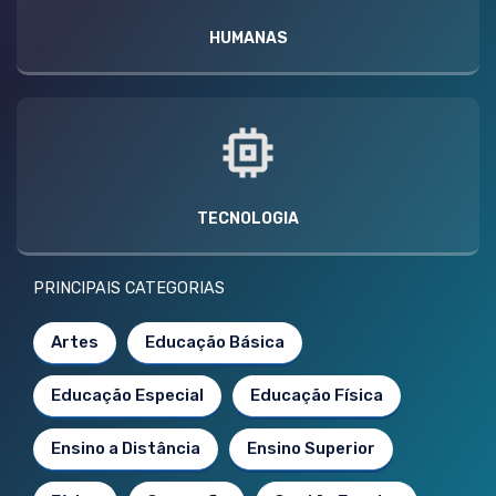
HUMANAS
TECNOLOGIA
PRINCIPAIS CATEGORIAS
Artes
Educação Básica
Educação Especial
Educação Física
Ensino a Distância
Ensino Superior