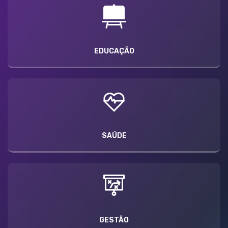
EDUCAÇÃO
SAÚDE
GESTÃO