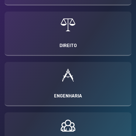
DIREITO
ENGENHARIA