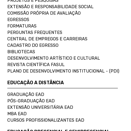
PROJETOS E PESQUISAS
EXTENSÃO E RESPONSABILIDADE SOCIAL
COMISSÃO PRÓPRIA DE AVALIAÇÃO
EGRESSOS
FORMATURAS
PERGUNTAS FREQUENTES
CENTRAL DE EMPREGOS E CARREIRAS
CADASTRO DO EGRESSO
BIBLIOTECAS
DESENVOLVIMENTO ARTÍSTICO E CULTURAL
REVISTA CIENTÍFICA FASUL
PLANO DE DESENVOLVIMENTO INSTITUCIONAL - (PDI)
EDUCAÇÃO A DISTÂNCIA
GRADUAÇÃO EAD
PÓS-GRADUAÇÃO EAD
EXTENSÃO UNIVERSITÁRIA EAD
MBA EAD
CURSOS PROFISSIONALIZANTES EAD