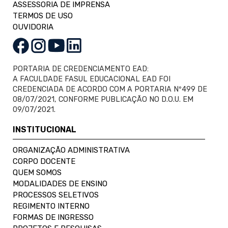
ASSESSORIA DE IMPRENSA
TERMOS DE USO
OUVIDORIA
PORTARIA DE CREDENCIAMENTO EAD:
A FACULDADE FASUL EDUCACIONAL EAD FOI
CREDENCIADA DE ACORDO COM A PORTARIA Nº499 DE
08/07/2021, CONFORME PUBLICAÇÃO NO D.O.U. EM
09/07/2021.
INSTITUCIONAL
ORGANIZAÇÃO ADMINISTRATIVA
CORPO DOCENTE
QUEM SOMOS
MODALIDADES DE ENSINO
PROCESSOS SELETIVOS
REGIMENTO INTERNO
FORMAS DE INGRESSO