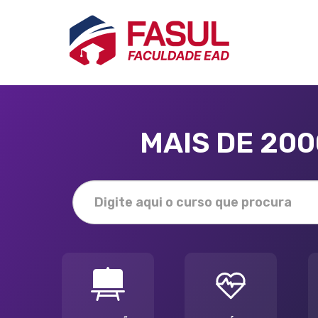
MAIS DE 20