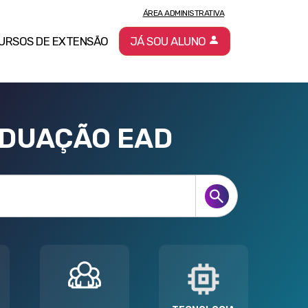
ÁREA ADMINISTRATIVA
URSOS DE EXTENSÃO
JÁ SOU ALUNO
ADUAÇÃO EAD