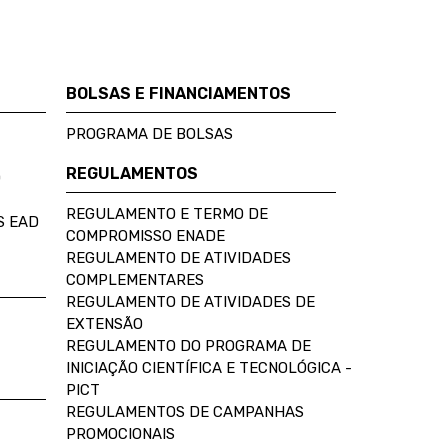
BOLSAS E FINANCIAMENTOS
PROGRAMA DE BOLSAS
REGULAMENTOS
D
REGULAMENTO E TERMO DE
S EAD
COMPROMISSO ENADE
REGULAMENTO DE ATIVIDADES
COMPLEMENTARES
REGULAMENTO DE ATIVIDADES DE
EXTENSÃO
REGULAMENTO DO PROGRAMA DE
INICIAÇÃO CIENTÍFICA E TECNOLÓGICA -
PICT
REGULAMENTOS DE CAMPANHAS
PROMOCIONAIS