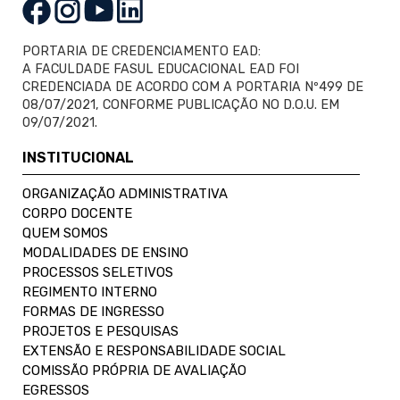
PORTARIA DE CREDENCIAMENTO EAD:
A FACULDADE FASUL EDUCACIONAL EAD FOI
CREDENCIADA DE ACORDO COM A PORTARIA Nº499 DE
08/07/2021, CONFORME PUBLICAÇÃO NO D.O.U. EM
09/07/2021.
INSTITUCIONAL
ORGANIZAÇÃO ADMINISTRATIVA
CORPO DOCENTE
QUEM SOMOS
MODALIDADES DE ENSINO
PROCESSOS SELETIVOS
REGIMENTO INTERNO
FORMAS DE INGRESSO
PROJETOS E PESQUISAS
EXTENSÃO E RESPONSABILIDADE SOCIAL
COMISSÃO PRÓPRIA DE AVALIAÇÃO
EGRESSOS