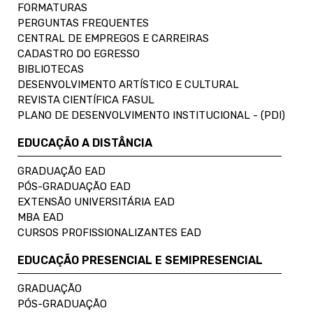
FORMATURAS
PERGUNTAS FREQUENTES
CENTRAL DE EMPREGOS E CARREIRAS
CADASTRO DO EGRESSO
BIBLIOTECAS
DESENVOLVIMENTO ARTÍSTICO E CULTURAL
REVISTA CIENTÍFICA FASUL
PLANO DE DESENVOLVIMENTO INSTITUCIONAL - (PDI)
EDUCAÇÃO A DISTÂNCIA
GRADUAÇÃO EAD
PÓS-GRADUAÇÃO EAD
EXTENSÃO UNIVERSITÁRIA EAD
MBA EAD
CURSOS PROFISSIONALIZANTES EAD
EDUCAÇÃO PRESENCIAL E SEMIPRESENCIAL
GRADUAÇÃO
PÓS-GRADUAÇÃO