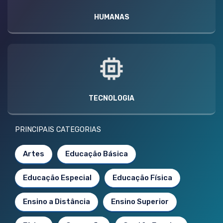
HUMANAS
TECNOLOGIA
PRINCIPAIS CATEGORIAS
Artes
Educação Básica
Educação Especial
Educação Física
Ensino a Distância
Ensino Superior