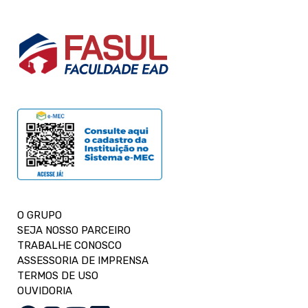
O GRUPO
SEJA NOSSO PARCEIRO
TRABALHE CONOSCO
ASSESSORIA DE IMPRENSA
TERMOS DE USO
OUVIDORIA