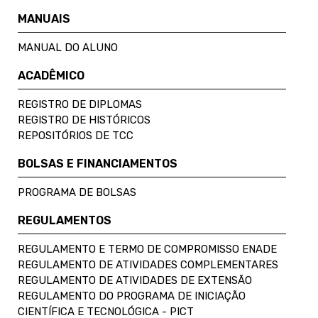
MANUAIS
MANUAL DO ALUNO
ACADÊMICO
REGISTRO DE DIPLOMAS
REGISTRO DE HISTÓRICOS
REPOSITÓRIOS DE TCC
BOLSAS E FINANCIAMENTOS
PROGRAMA DE BOLSAS
REGULAMENTOS
REGULAMENTO E TERMO DE COMPROMISSO ENADE
REGULAMENTO DE ATIVIDADES COMPLEMENTARES
REGULAMENTO DE ATIVIDADES DE EXTENSÃO
REGULAMENTO DO PROGRAMA DE INICIAÇÃO
CIENTÍFICA E TECNOLÓGICA - PICT