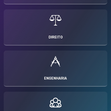
DIREITO
ENGENHARIA