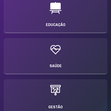
EDUCAÇÃO
SAÚDE
GESTÃO